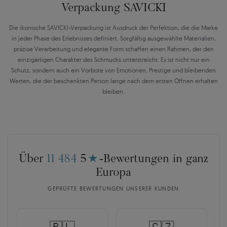
Verpackung SAVICKI
Die ikonische SAVICKI-Verpackung ist Ausdruck der Perfektion, die die Marke
in jeder Phase des Erlebnisses definiert. Sorgfältig ausgewählte Materialien,
präzise Verarbeitung und elegante Form schaffen einen Rahmen, der den
einzigartigen Charakter des Schmucks unterstreicht. Es ist nicht nur ein
Schutz, sondern auch ein Vorbote von Emotionen, Prestige und bleibenden
Werten, die der beschenkten Person lange nach dem ersten Öffnen erhalten
bleiben.
Über
11 484
5
★
-Bewertungen in ganz
Europa
GEPRÜFTE BEWERTUNGEN UNSERER KUNDEN