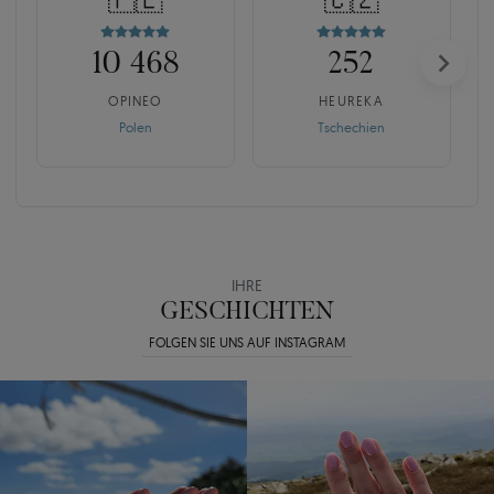
🇵🇱
🇨🇿
10 468
252
OPINEO
HEUREKA
Polen
Tschechien
IHRE
GESCHICHTEN
FOLGEN SIE UNS AUF INSTAGRAM