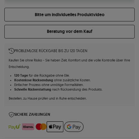
Bitte um individuelles Produktvideo
Beratung vor dem Kauf
PROBLEMLOSE RÜCKGABE BIS ZU 120 TAGEN
Kaufen Sie ohne Risiko - Sie haben Zeit, Komfort und die volle Kontrolle über Ihre
Entscheidung.
120 Tage
für die Rückgabe ohne Eile.
Kostenlose Rücksendung
ohne zusätzliche Kosten.
Einfacher Prozess ohne unnötige Formalitäten.
Schnelle Rückerstattung
nach Rücksendung des Produkts.
Bestellen, zu Hause prüfen und in Ruhe entscheiden.
SICHERE ZAHLUNGEN