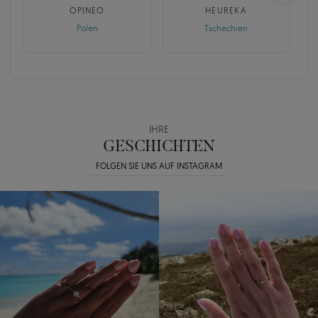
OPINEO
HEUREKA
Polen
Tschechien
IHRE
GESCHICHTEN
FOLGEN SIE UNS AUF INSTAGRAM