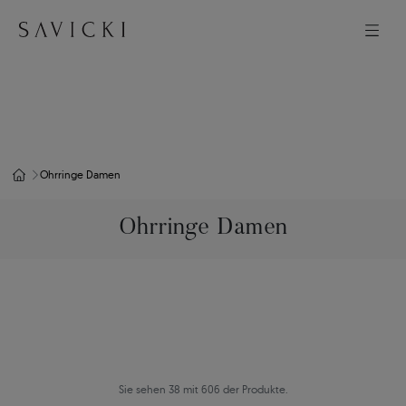
Ohrringe Damen
Ohrringe Damen
Sie sehen 38 mit 606 der Produkte.