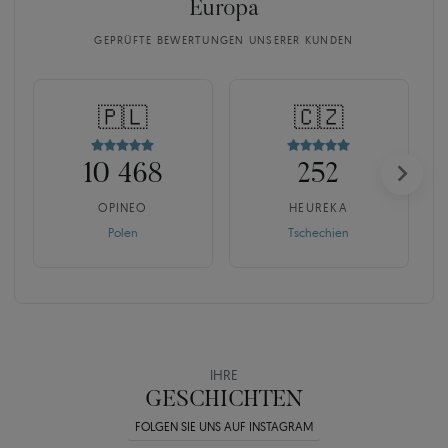
Europa
GEPRÜFTE BEWERTUNGEN UNSERER KUNDEN
🇵🇱
🇨🇿
10 468
252
OPINEO
HEUREKA
Polen
Tschechien
IHRE
GESCHICHTEN
FOLGEN SIE UNS AUF INSTAGRAM