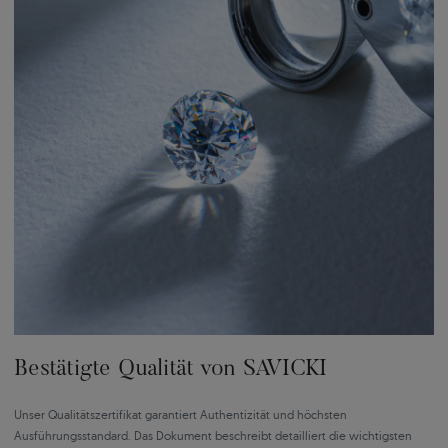
Bestätigte Qualität von SAVICKI
Unser Qualitätszertifikat garantiert Authentizität und höchsten
Ausführungsstandard. Das Dokument beschreibt detailliert die wichtigsten