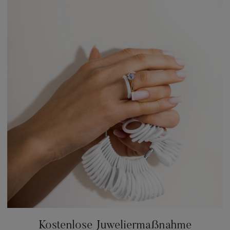
Kostenlose Juweliermaßnahme