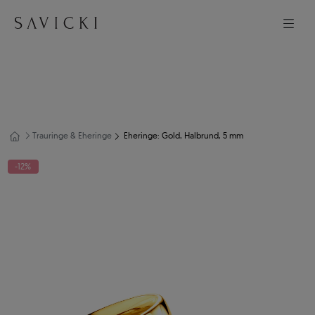
Trauringe & Eheringe
Eheringe: Gold, Halbrund, 5 mm
-12%