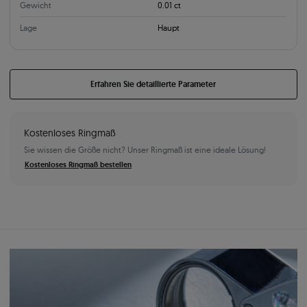
Gewicht
0.01 ct
Lage
Haupt
Erfahren Sie detaillierte Parameter
Kostenloses Ringmaß
Sie wissen die Größe nicht? Unser Ringmaß ist eine ideale Lösung!
Kostenloses Ringmaß bestellen