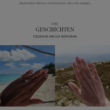
dauerhaften Werten und Schönheit, die nicht vergeht.
IHRE
GESCHICHTEN
FOLGEN SIE UNS AUF INSTAGRAM