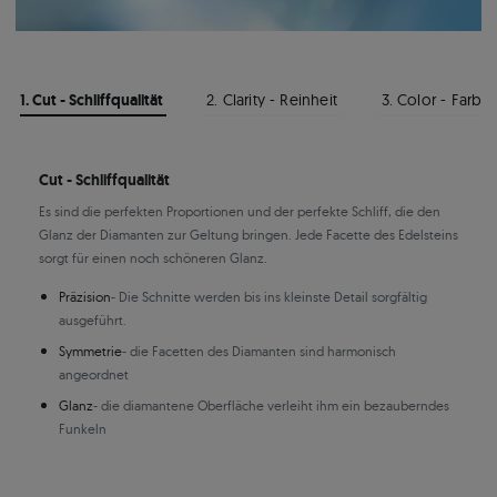
1. Cut - Schliffqualität
2. Clarity - Reinheit
3. Color - Farbe
Cut - Schliffqualität
Es sind die perfekten Proportionen und der perfekte Schliff, die den
Glanz der Diamanten zur Geltung bringen. Jede Facette des Edelsteins
sorgt für einen noch schöneren Glanz.
Präzision
- Die Schnitte werden bis ins kleinste Detail sorgfältig
ausgeführt.
Symmetrie
- die Facetten des Diamanten sind harmonisch
angeordnet
Glanz
- die diamantene Oberfläche verleiht ihm ein bezauberndes
Funkeln