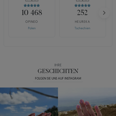
10 468
252
OPINEO
HEUREKA
Polen
Tschechien
IHRE
GESCHICHTEN
FOLGEN SIE UNS AUF INSTAGRAM