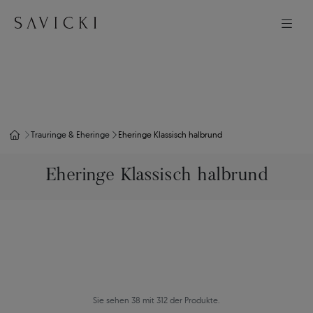
Trauringe & Eheringe
Eheringe Klassisch halbrund
Eheringe Klassisch halbrund
Sie sehen 38 mit 312 der Produkte.