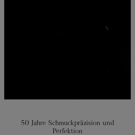
50 Jahre Schmuckpräzision und
Perfektion