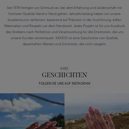
Seit 1976 fertigen wir Schmuck an, bei dem Erfahrung und Leidenschaft mit
höchster Qualität Hand in Hand gehen. Jahrzehntelang haben wir unsere
Juwelenkunst verfeinert, basierend auf Präzision in der Ausführung, edlen
Materialien und Respekt vor dem Handwerk. Jedes Projekt ist für uns Ausdruck
des Strebens nach Perfektion und Verantwortung für die Emotionen, die uns
unsere Kunden anvertrauen. SAVICKI ist eine Geschichte von Qualität,
dauerhaften Werten und Schönheit, die nicht vergeht.
IHRE
GESCHICHTEN
FOLGEN SIE UNS AUF INSTAGRAM