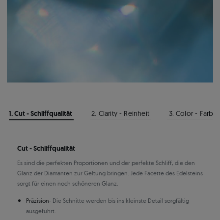
1. Cut - Schliffqualität
2. Clarity - Reinheit
3. Color - Farbe
Cut - Schliffqualität
Es sind die perfekten Proportionen und der perfekte Schliff, die den
Glanz der Diamanten zur Geltung bringen. Jede Facette des Edelsteins
sorgt für einen noch schöneren Glanz.
Präzision
- Die Schnitte werden bis ins kleinste Detail sorgfältig
ausgeführt.