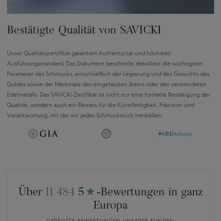
Bestätigte Qualität von SAVICKI
Unser Qualitätszertifikat garantiert Authentizität und höchsten
Ausführungsstandard. Das Dokument beschreibt detailliert die wichtigsten
Parameter des Schmucks, einschließlich der Legierung und des Gewichts des
Goldes sowie der Merkmale des eingefassten Steins oder des verwendeten
Edelmetalls. Das SAVICKI-Zertifikat ist nicht nur eine formelle Bestätigung der
Qualität, sondern auch ein Beweis für die Kunstfertigkeit, Präzision und
Verantwortung, mit der wir jedes Schmuckstück herstellen.
Über
11 484
5
★
-Bewertungen in ganz
Europa