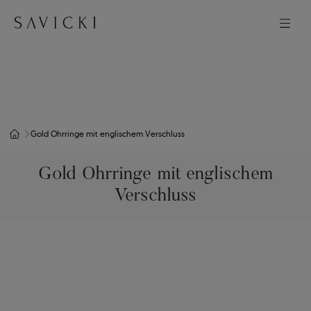
Gold Ohrringe mit englischem Verschluss
Gold Ohrringe mit englischem
Verschluss