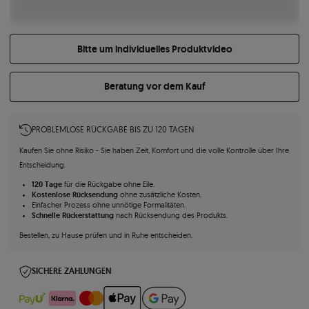
Bitte um individuelles Produktvideo
Beratung vor dem Kauf
PROBLEMLOSE RÜCKGABE BIS ZU 120 TAGEN
Kaufen Sie ohne Risiko - Sie haben Zeit, Komfort und die volle Kontrolle über Ihre
Entscheidung.
120 Tage
für die Rückgabe ohne Eile.
Kostenlose Rücksendung
ohne zusätzliche Kosten.
Einfacher Prozess ohne unnötige Formalitäten.
Schnelle Rückerstattung
nach Rücksendung des Produkts.
Bestellen, zu Hause prüfen und in Ruhe entscheiden.
SICHERE ZAHLUNGEN