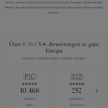
Schutz, sondern auch ein Vorbote von Emotionen, Prestige und bleibenden
Werten, die der beschenkten Person lange nach dem ersten Öffnen erhalten
bleiben.
Über
11 484
5
★
-Bewertungen in ganz
Europa
GEPRÜFTE BEWERTUNGEN UNSERER KUNDEN
🇵🇱
🇨🇿
10 468
252
OPINEO
HEUREKA
Polen
Tschechien