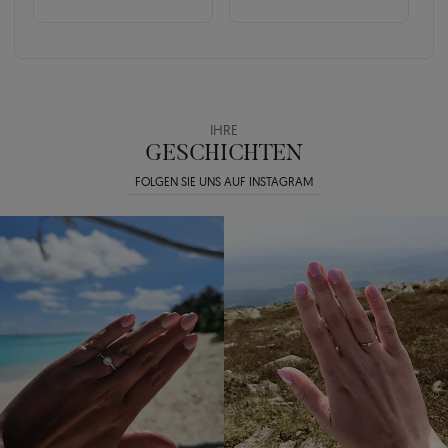
IHRE
GESCHICHTEN
FOLGEN SIE UNS AUF INSTAGRAM