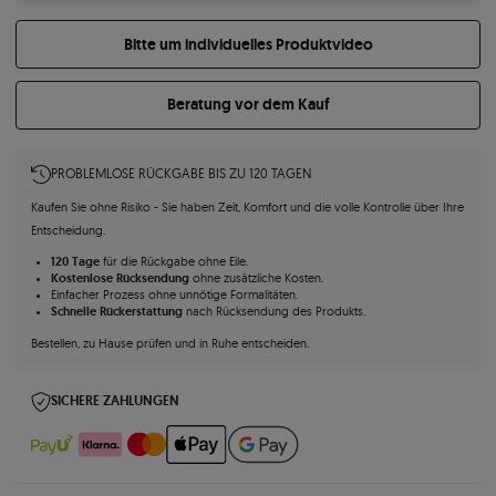
Bitte um individuelles Produktvideo
Beratung vor dem Kauf
PROBLEMLOSE RÜCKGABE BIS ZU 120 TAGEN
Kaufen Sie ohne Risiko - Sie haben Zeit, Komfort und die volle Kontrolle über Ihre
Entscheidung.
120 Tage
für die Rückgabe ohne Eile.
Kostenlose Rücksendung
ohne zusätzliche Kosten.
Einfacher Prozess ohne unnötige Formalitäten.
Schnelle Rückerstattung
nach Rücksendung des Produkts.
Bestellen, zu Hause prüfen und in Ruhe entscheiden.
SICHERE ZAHLUNGEN