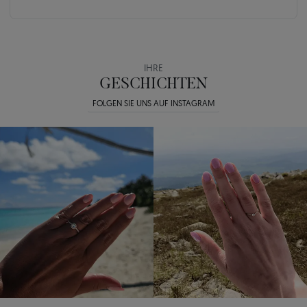
IHRE
GESCHICHTEN
FOLGEN SIE UNS AUF INSTAGRAM