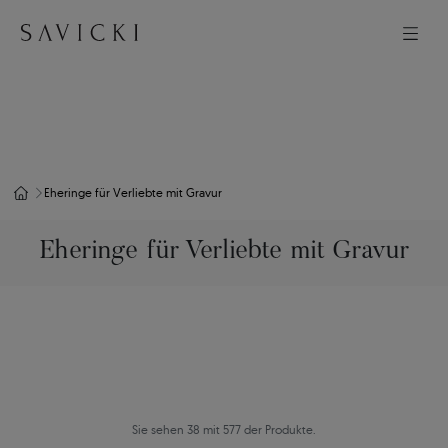
Eheringe für Verliebte mit Gravur
Eheringe für Verliebte mit Gravur
Sie sehen 38 mit 577 der Produkte.