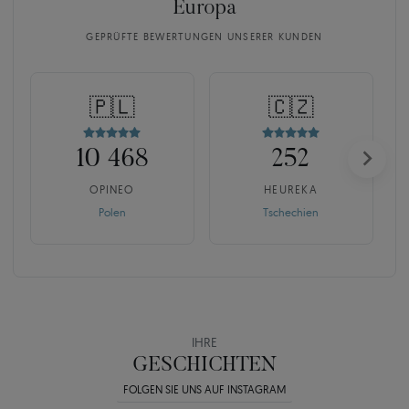
Europa
GEPRÜFTE BEWERTUNGEN UNSERER KUNDEN
🇵🇱
🇨🇿
10 468
252
OPINEO
HEUREKA
Polen
Tschechien
IHRE
GESCHICHTEN
FOLGEN SIE UNS AUF INSTAGRAM