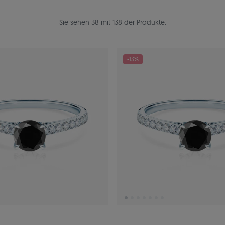
Sie sehen 38 mit 138 der Produkte.
-13%