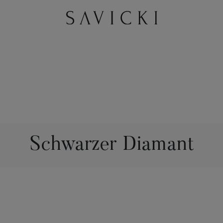
Schwarzer Diamant