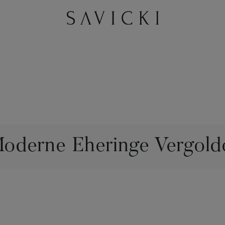
oderne Eheringe Vergold