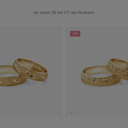
Sie sehen 38 mit 577 der Produkte.
-8%