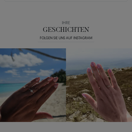
IHRE
GESCHICHTEN
FOLGEN SIE UNS AUF INSTAGRAM