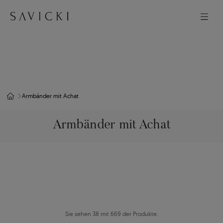
Armbänder mit Achat
Armbänder mit Achat
Sie sehen 38 mit 669 der Produkte.