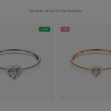
Sie sehen 38 mit 1711 der Produkte.
24h
-8%