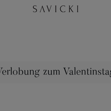
Verlobung zum Valentinsta