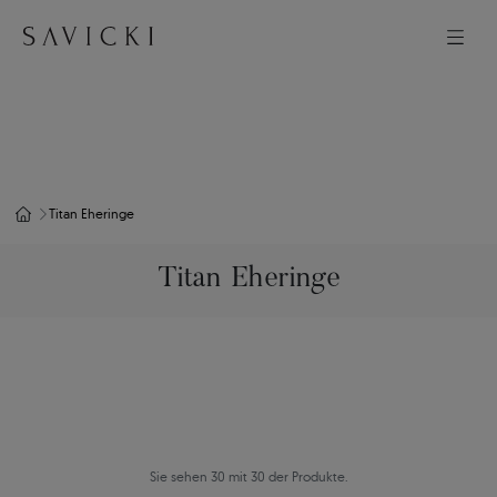
Titan Eheringe
Titan Eheringe
Sie sehen 30 mit 30 der Produkte.