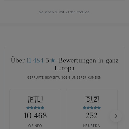
Sie sehen 30 mit 30 der Produkte.
Über
11 484
5
★
-Bewertungen in ganz
Europa
GEPRÜFTE BEWERTUNGEN UNSERER KUNDEN
🇵🇱
🇨🇿
10 468
252
OPINEO
HEUREKA