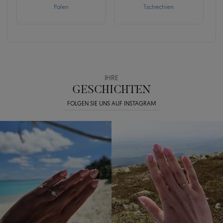
Polen
Tschechien
IHRE
GESCHICHTEN
FOLGEN SIE UNS AUF INSTAGRAM