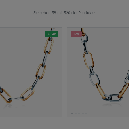
Sie sehen 38 mit 520 der Produkte.
24h
-12%