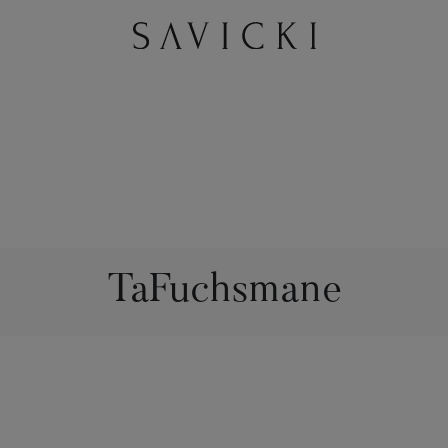
TaFuchsmane