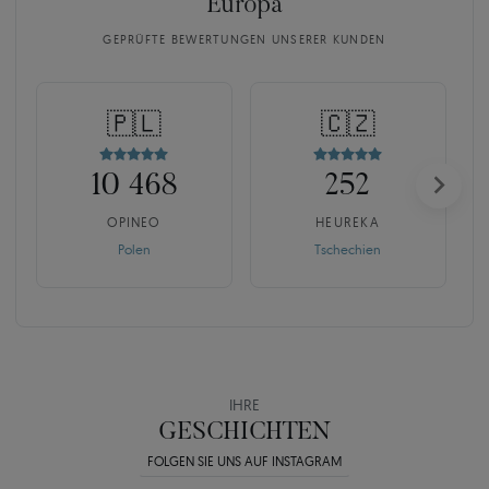
Europa
GEPRÜFTE BEWERTUNGEN UNSERER KUNDEN
🇵🇱
🇨🇿
10 468
252
OPINEO
HEUREKA
Polen
Tschechien
IHRE
GESCHICHTEN
FOLGEN SIE UNS AUF INSTAGRAM