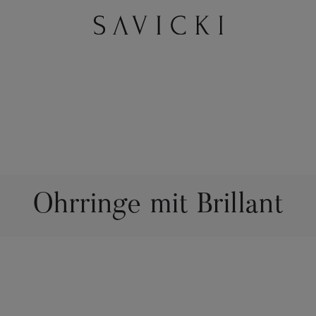
Ohrringe mit Brillant