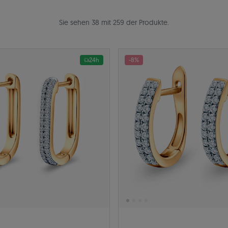
Sie sehen 38 mit 259 der Produkte.
24h
-8%