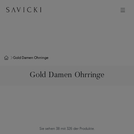
Gold Damen Ohrringe
Gold Damen Ohrringe
Sie sehen 38 mit 326 der Produkte.