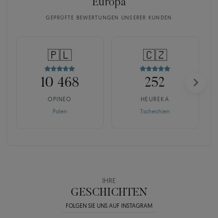
Europa
GEPRÜFTE BEWERTUNGEN UNSERER KUNDEN
🇵🇱
🇨🇿
10 468
252
OPINEO
HEUREKA
Polen
Tschechien
IHRE
GESCHICHTEN
FOLGEN SIE UNS AUF INSTAGRAM