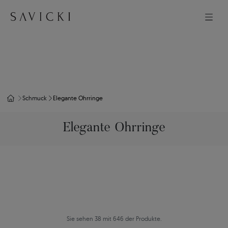
Schmuck
Elegante Ohrringe
Elegante Ohrringe
Sie sehen 38 mit 646 der Produkte.