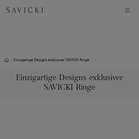
Einzigartige Designs exklusiver SAVICKI Ringe
Einzigartige Designs exklusiver
SAVICKI Ringe