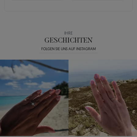
IHRE
GESCHICHTEN
FOLGEN SIE UNS AUF INSTAGRAM