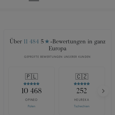
Über
11 484
5
★
-Bewertungen in ganz
Europa
GEPRÜFTE BEWERTUNGEN UNSERER KUNDEN
🇵🇱
🇨🇿
10 468
252
OPINEO
HEUREKA
Polen
Tschechien