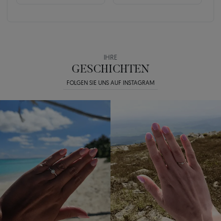
IHRE
GESCHICHTEN
FOLGEN SIE UNS AUF INSTAGRAM