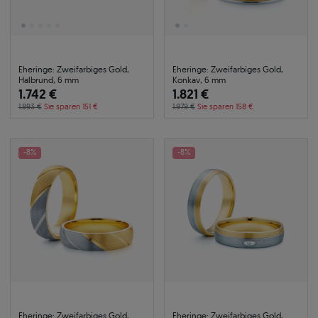
Eheringe: Zweifarbiges Gold,
Eheringe: Zweifarbiges Gold,
Halbrund, 6 mm
Konkav, 6 mm
1.742 €
1.821 €
1.893 €
Sie sparen 151 €
1.979 €
Sie sparen 158 €
-8%
-8%
Eheringe: Zweifarbiges Gold,
Eheringe: Zweifarbiges Gold,