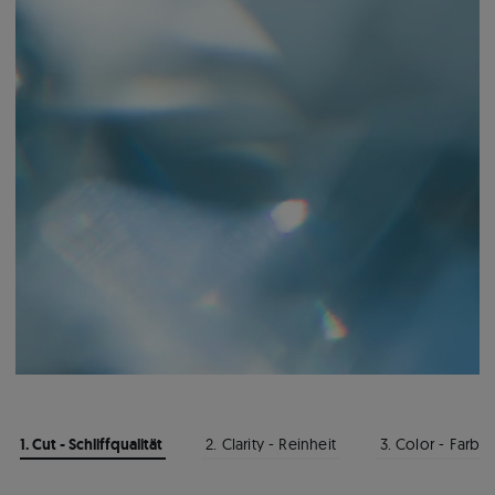
1. Cut - Schliffqualität
2. Clarity - Reinheit
3. Color - Farbe