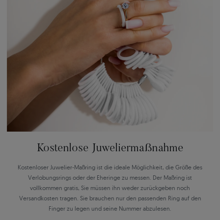
Kostenlose Juweliermaßnahme
Kostenloser Juwelier-Maßring ist die ideale Möglichkeit, die Größe des
Verlobungsrings oder der Eheringe zu messen. Der Maßring ist
vollkommen gratis, Sie müssen ihn weder zurückgeben noch
Versandkosten tragen. Sie brauchen nur den passenden Ring auf den
Finger zu legen und seine Nummer abzulesen.