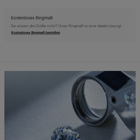
Kostenloses Ringmaß
Sie wissen die Größe nicht? Unser Ringmaß ist eine ideale Lösung!
Kostenloses Ringmaß bestellen