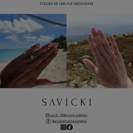
FOLGEN SIE UNS AUF INSTAGRAM
Land / Währung wählen
Barrierefreiheitsmenü