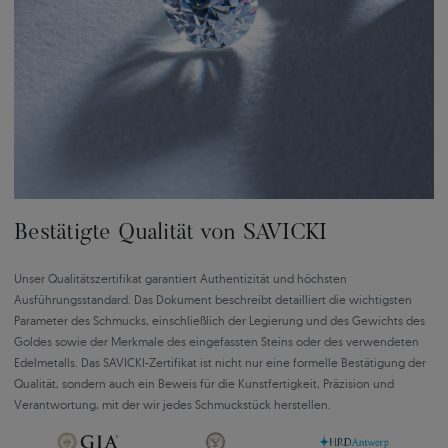
Bestätigte Qualität von SAVICKI
Unser Qualitätszertifikat garantiert Authentizität und höchsten
Ausführungsstandard. Das Dokument beschreibt detailliert die wichtigsten
Parameter des Schmucks, einschließlich der Legierung und des Gewichts des
Goldes sowie der Merkmale des eingefassten Steins oder des verwendeten
Edelmetalls. Das SAVICKI-Zertifikat ist nicht nur eine formelle Bestätigung der
Qualität, sondern auch ein Beweis für die Kunstfertigkeit, Präzision und
Verantwortung, mit der wir jedes Schmuckstück herstellen.