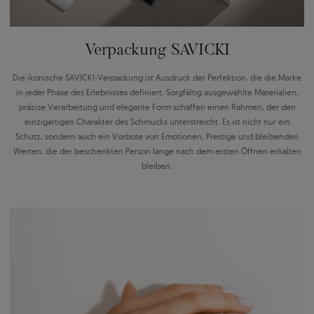
Verpackung SAVICKI
Die ikonische SAVICKI-Verpackung ist Ausdruck der Perfektion, die die Marke
in jeder Phase des Erlebnisses definiert. Sorgfältig ausgewählte Materialien,
präzise Verarbeitung und elegante Form schaffen einen Rahmen, der den
einzigartigen Charakter des Schmucks unterstreicht. Es ist nicht nur ein
Schutz, sondern auch ein Vorbote von Emotionen, Prestige und bleibenden
Werten, die der beschenkten Person lange nach dem ersten Öffnen erhalten
bleiben.