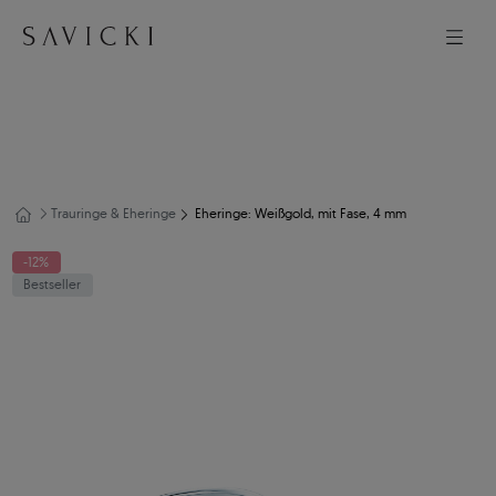
Trauringe & Eheringe
Eheringe: Weißgold, mit Fase, 4 mm
-12%
Bestseller