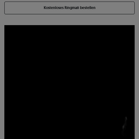
Kostenloses Ringmaß bestellen