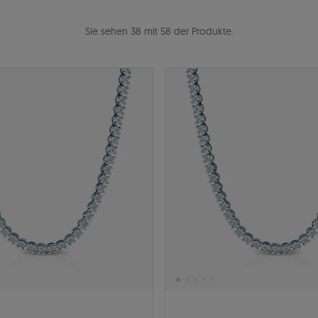
Sie sehen 38 mit 58 der Produkte.