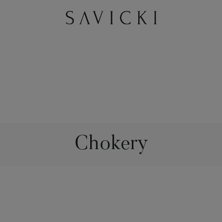
Chokery