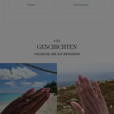
Polen
Tschechien
IHRE
GESCHICHTEN
FOLGEN SIE UNS AUF INSTAGRAM