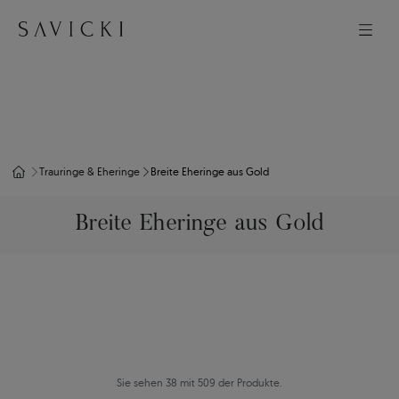
Trauringe & Eheringe
Breite Eheringe aus Gold
Breite Eheringe aus Gold
Sie sehen 38 mit 509 der Produkte.