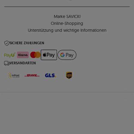
Marke SAVICKI
Online-Shopping
Unterstützung und wichtige Informationen
SICHERE ZAHLUNGEN
VERSANDARTEN