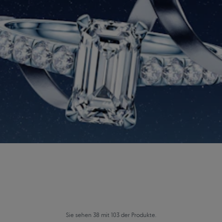
Sie sehen 38 mit 103 der Produkte.