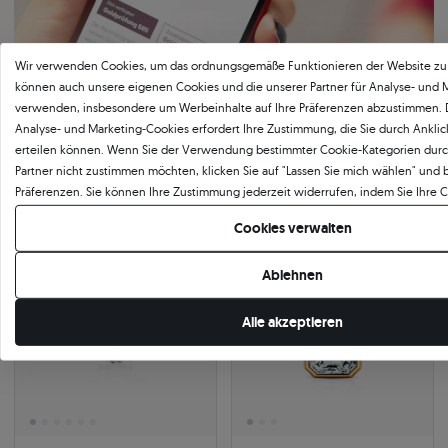
Wir verwenden Cookies, um das ordnungsgemäße Funktionieren der Website zu 
können auch unsere eigenen Cookies und die unserer Partner für Analyse- und
verwenden, insbesondere um Werbeinhalte auf Ihre Präferenzen abzustimmen.
Analyse- und Marketing-Cookies erfordert Ihre Zustimmung, die Sie durch Ankli
erteilen können. Wenn Sie der Verwendung bestimmter Cookie-Kategorien durc
Partner nicht zustimmen möchten, klicken Sie auf "Lassen Sie mich wählen" und 
Präferenzen. Sie können Ihre Zustimmung jederzeit widerrufen, indem Sie Ihre 
ändern.
Cookies verwalten
-13%
24h
-8%
24h
Bestseller
Ablehnen
Alle akzeptieren