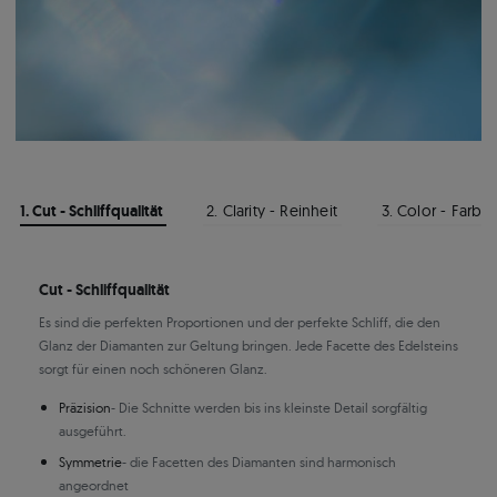
1. Cut - Schliffqualität
2. Clarity - Reinheit
3. Color - Farbe
Cut - Schliffqualität
Es sind die perfekten Proportionen und der perfekte Schliff, die den
Glanz der Diamanten zur Geltung bringen. Jede Facette des Edelsteins
sorgt für einen noch schöneren Glanz.
Präzision
- Die Schnitte werden bis ins kleinste Detail sorgfältig
ausgeführt.
Symmetrie
- die Facetten des Diamanten sind harmonisch
angeordnet