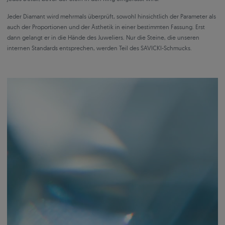
Jeder Diamant wird mehrmals überprüft, sowohl hinsichtlich der Parameter als
auch der Proportionen und der Ästhetik in einer bestimmten Fassung. Erst
dann gelangt er in die Hände des Juweliers. Nur die Steine, die unseren
internen Standards entsprechen, werden Teil des SAVICKI-Schmucks.