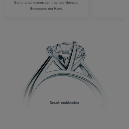
Geltung, schimmert sanft bei der kleinsten
Bewegung der Hand.
Details einblenden