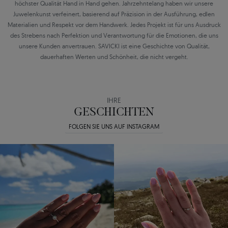
höchster Qualität Hand in Hand gehen. Jahrzehntelang haben wir unsere
Juwelenkunst verfeinert, basierend auf Präzision in der Ausführung, edlen
Materialien und Respekt vor dem Handwerk. Jedes Projekt ist für uns Ausdruck
des Strebens nach Perfektion und Verantwortung für die Emotionen, die uns
unsere Kunden anvertrauen. SAVICKI ist eine Geschichte von Qualität,
dauerhaften Werten und Schönheit, die nicht vergeht.
IHRE
GESCHICHTEN
FOLGEN SIE UNS AUF INSTAGRAM