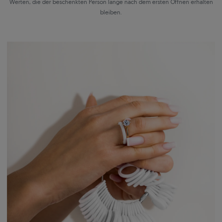
Werten, die der beschenkten Person lange nach dem ersten Öffnen erhalten
bleiben.