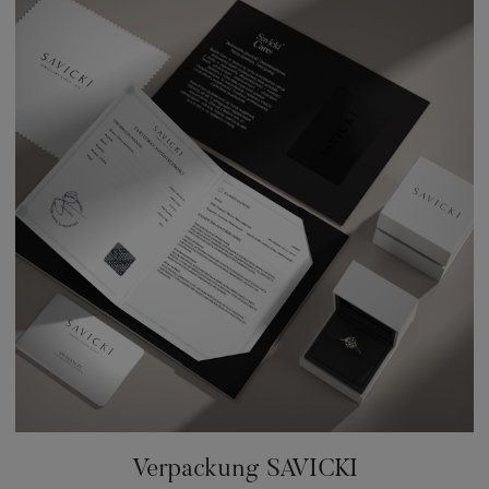
Verpackung SAVICKI