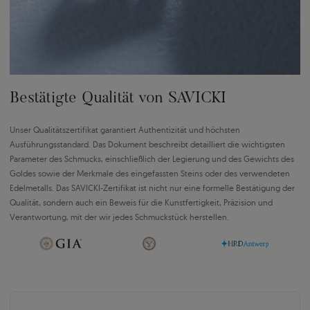
Bestätigte Qualität von SAVICKI
Unser Qualitätszertifikat garantiert Authentizität und höchsten
Ausführungsstandard. Das Dokument beschreibt detailliert die wichtigsten
Parameter des Schmucks, einschließlich der Legierung und des Gewichts des
Goldes sowie der Merkmale des eingefassten Steins oder des verwendeten
Edelmetalls. Das SAVICKI-Zertifikat ist nicht nur eine formelle Bestätigung der
Qualität, sondern auch ein Beweis für die Kunstfertigkeit, Präzision und
Verantwortung, mit der wir jedes Schmuckstück herstellen.