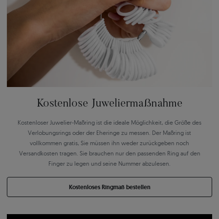
Kostenlose Juweliermaßnahme
Kostenloser Juwelier-Maßring ist die ideale Möglichkeit, die Größe des
Verlobungsrings oder der Eheringe zu messen. Der Maßring ist
vollkommen gratis, Sie müssen ihn weder zurückgeben noch
Versandkosten tragen. Sie brauchen nur den passenden Ring auf den
Finger zu legen und seine Nummer abzulesen.
Kostenloses Ringmaß bestellen