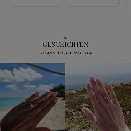
IHRE
GESCHICHTEN
FOLGEN SIE UNS AUF INSTAGRAM