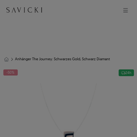
Anhänger The Journey: Schwarzes Gold, Schwarz Diamant
-50%
24h