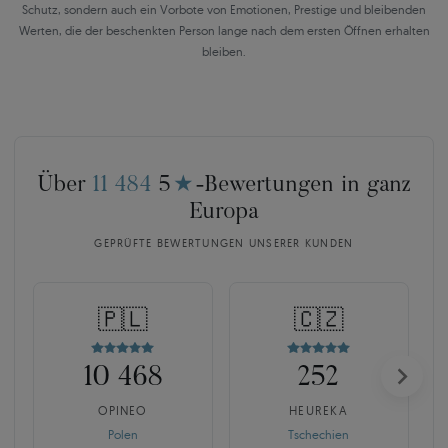
Schutz, sondern auch ein Vorbote von Emotionen, Prestige und bleibenden
Werten, die der beschenkten Person lange nach dem ersten Öffnen erhalten
bleiben.
Über
11 484
5
★
-Bewertungen in ganz
Europa
GEPRÜFTE BEWERTUNGEN UNSERER KUNDEN
🇵🇱
🇨🇿
10 468
252
OPINEO
HEUREKA
Polen
Tschechien