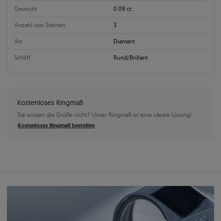
Gewicht
0.09 ct
Anzahl von Steinen
3
Art
Diamant
Schliff
Rund/Brillant
Kostenloses Ringmaß
Sie wissen die Größe nicht? Unser Ringmaß ist eine ideale Lösung!
Kostenloses Ringmaß bestellen