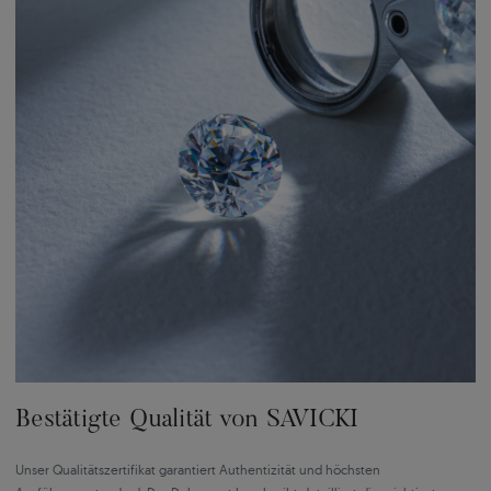
Bestätigte Qualität von SAVICKI
Unser Qualitätszertifikat garantiert Authentizität und höchsten