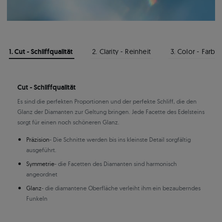
1. Cut - Schliffqualität
2. Clarity - Reinheit
3. Color - Farbe
Cut - Schliffqualität
Es sind die perfekten Proportionen und der perfekte Schliff, die den
Glanz der Diamanten zur Geltung bringen. Jede Facette des Edelsteins
sorgt für einen noch schöneren Glanz.
Präzision
- Die Schnitte werden bis ins kleinste Detail sorgfältig
ausgeführt.
Symmetrie
- die Facetten des Diamanten sind harmonisch
angeordnet
Glanz
- die diamantene Oberfläche verleiht ihm ein bezauberndes
Funkeln