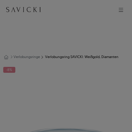
Verlobungsringe
Verlobungsring SAVICKI: Weißgold, Diamanten
-8%