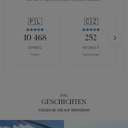
🇵🇱
🇨🇿
10 468
252
OPINEO
HEUREKA
Polen
Tschechien
IHRE
GESCHICHTEN
FOLGEN SIE UNS AUF INSTAGRAM