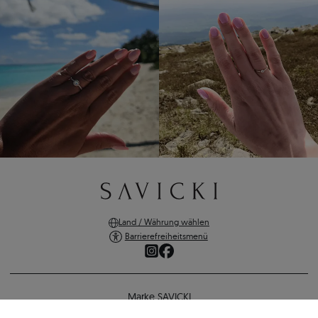
Land / Währung wählen
Barrierefreiheitsmenü
Marke SAVICKI
Online-Shopping