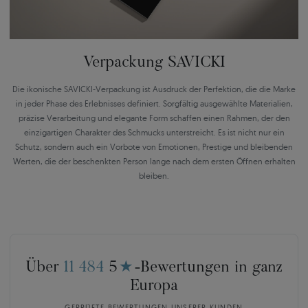
Verpackung SAVICKI
Die ikonische SAVICKI-Verpackung ist Ausdruck der Perfektion, die die Marke
in jeder Phase des Erlebnisses definiert. Sorgfältig ausgewählte Materialien,
präzise Verarbeitung und elegante Form schaffen einen Rahmen, der den
einzigartigen Charakter des Schmucks unterstreicht. Es ist nicht nur ein
Schutz, sondern auch ein Vorbote von Emotionen, Prestige und bleibenden
Werten, die der beschenkten Person lange nach dem ersten Öffnen erhalten
bleiben.
Über
11 484
5
★
-Bewertungen in ganz
Europa
GEPRÜFTE BEWERTUNGEN UNSERER KUNDEN