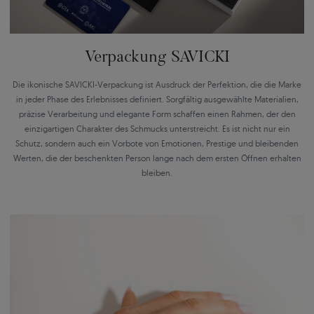
Verpackung SAVICKI
Die ikonische SAVICKI-Verpackung ist Ausdruck der Perfektion, die die Marke
in jeder Phase des Erlebnisses definiert. Sorgfältig ausgewählte Materialien,
präzise Verarbeitung und elegante Form schaffen einen Rahmen, der den
einzigartigen Charakter des Schmucks unterstreicht. Es ist nicht nur ein
Schutz, sondern auch ein Vorbote von Emotionen, Prestige und bleibenden
Werten, die der beschenkten Person lange nach dem ersten Öffnen erhalten
bleiben.