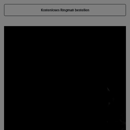
Kostenloses Ringmaß bestellen