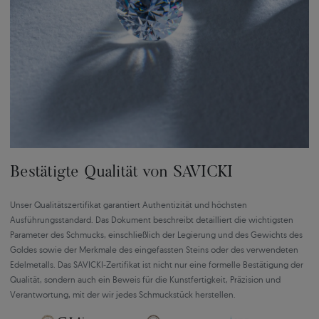
Bestätigte Qualität von SAVICKI
Unser Qualitätszertifikat garantiert Authentizität und höchsten
Ausführungsstandard. Das Dokument beschreibt detailliert die wichtigsten
Parameter des Schmucks, einschließlich der Legierung und des Gewichts des
Goldes sowie der Merkmale des eingefassten Steins oder des verwendeten
Edelmetalls. Das SAVICKI-Zertifikat ist nicht nur eine formelle Bestätigung der
Qualität, sondern auch ein Beweis für die Kunstfertigkeit, Präzision und
Verantwortung, mit der wir jedes Schmuckstück herstellen.