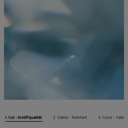
1. Cut - Schliffqualität
2. Clarity - Reinheit
3. Color - Farbe