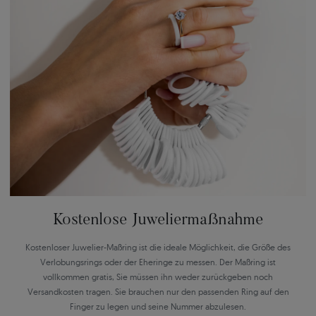
Kostenlose Juweliermaßnahme
Kostenloser Juwelier-Maßring ist die ideale Möglichkeit, die Größe des
Verlobungsrings oder der Eheringe zu messen. Der Maßring ist
vollkommen gratis, Sie müssen ihn weder zurückgeben noch
Versandkosten tragen. Sie brauchen nur den passenden Ring auf den
Finger zu legen und seine Nummer abzulesen.