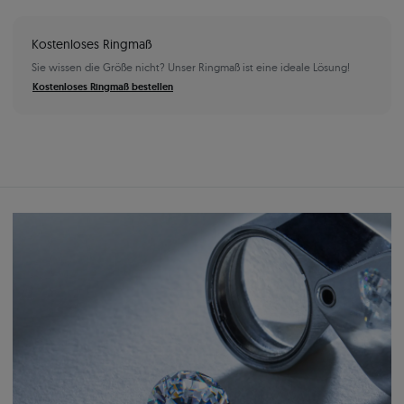
Kostenloses Ringmaß
Sie wissen die Größe nicht? Unser Ringmaß ist eine ideale Lösung!
Kostenloses Ringmaß bestellen