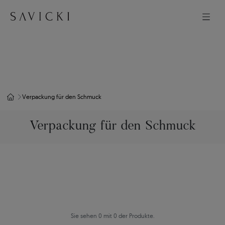
Verpackung für den Schmuck
Verpackung für den Schmuck
Sie sehen 0 mit 0 der Produkte.