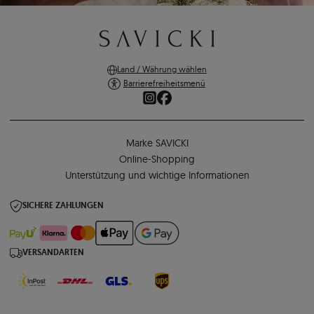
Land / Währung wählen
Barrierefreiheitsmenü
Marke SAVICKI
Online-Shopping
Unterstützung und wichtige Informationen
SICHERE ZAHLUNGEN
VERSANDARTEN