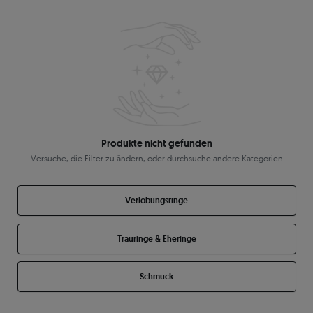
Produkte nicht gefunden
Versuche, die Filter zu ändern, oder durchsuche andere Kategorien
Verlobungsringe
Trauringe & Eheringe
Schmuck