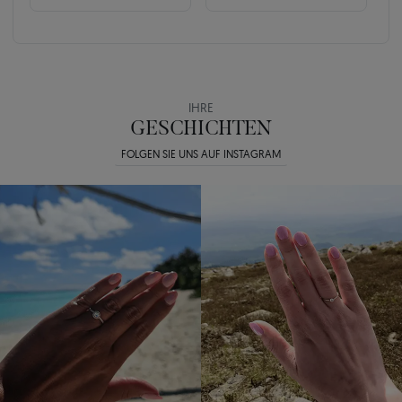
IHRE
GESCHICHTEN
FOLGEN SIE UNS AUF INSTAGRAM