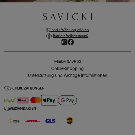
Land / Währung wählen
Barrierefreiheitsmenü
Marke SAVICKI
Online-Shopping
Unterstützung und wichtige Informationen
SICHERE ZAHLUNGEN
VERSANDARTEN