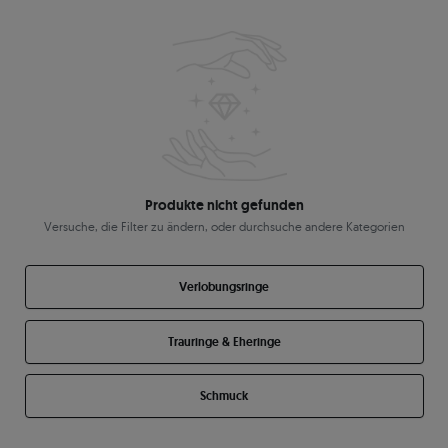
Produkte nicht gefunden
Versuche, die Filter zu ändern, oder durchsuche andere Kategorien
Verlobungsringe
Trauringe & Eheringe
Schmuck