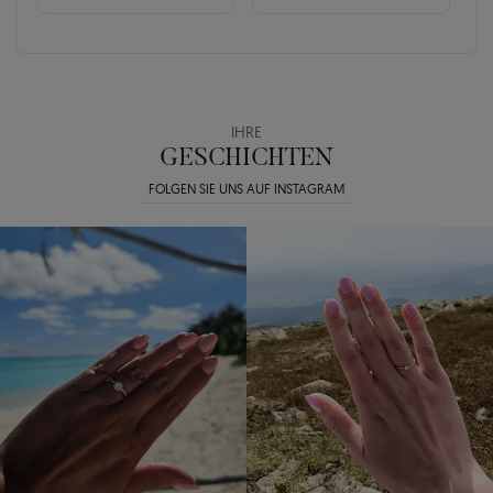
IHRE
GESCHICHTEN
FOLGEN SIE UNS AUF INSTAGRAM