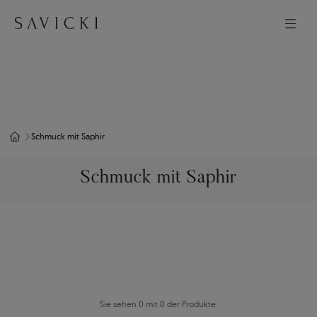
Schmuck mit Saphir
Schmuck mit Saphir
Sie sehen 0 mit 0 der Produkte.