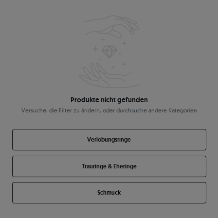
Produkte nicht gefunden
Versuche, die Filter zu ändern, oder durchsuche andere Kategorien
Verlobungsringe
Trauringe & Eheringe
Schmuck