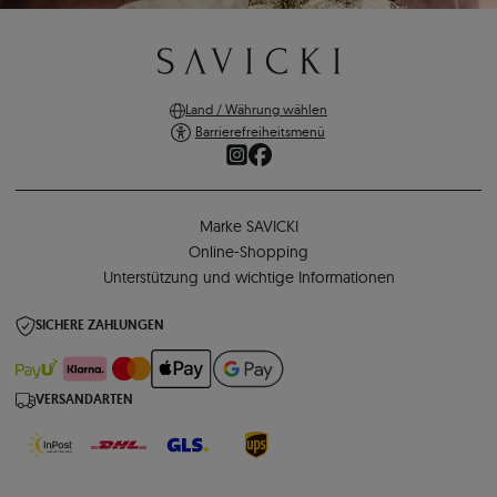
Land / Währung wählen
Barrierefreiheitsmenü
Marke SAVICKI
Online-Shopping
Unterstützung und wichtige Informationen
SICHERE ZAHLUNGEN
VERSANDARTEN