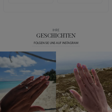
IHRE
GESCHICHTEN
FOLGEN SIE UNS AUF INSTAGRAM