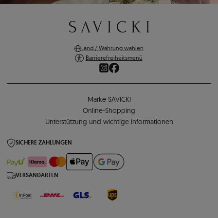
Land / Währung wählen
Barrierefreiheitsmenü
Marke SAVICKI
Online-Shopping
Unterstützung und wichtige Informationen
SICHERE ZAHLUNGEN
VERSANDARTEN