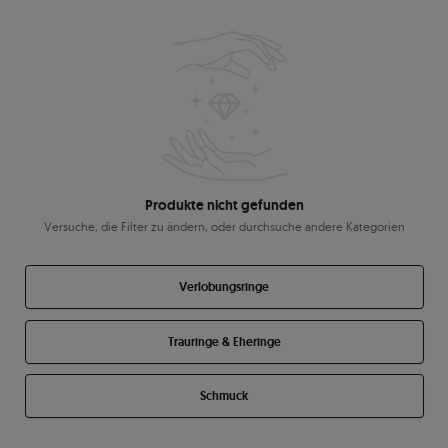
Produkte nicht gefunden
Versuche, die Filter zu ändern, oder durchsuche andere Kategorien
Verlobungsringe
Trauringe & Eheringe
Schmuck