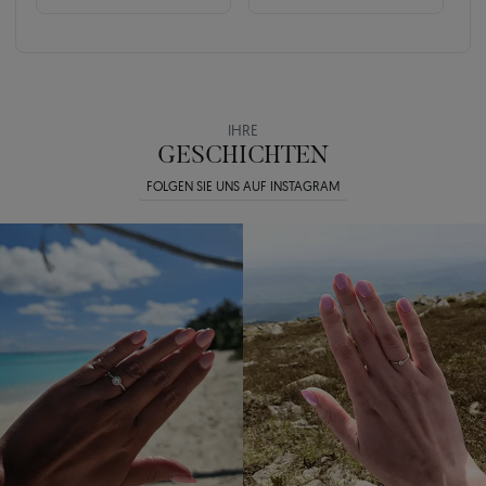
IHRE
GESCHICHTEN
FOLGEN SIE UNS AUF INSTAGRAM