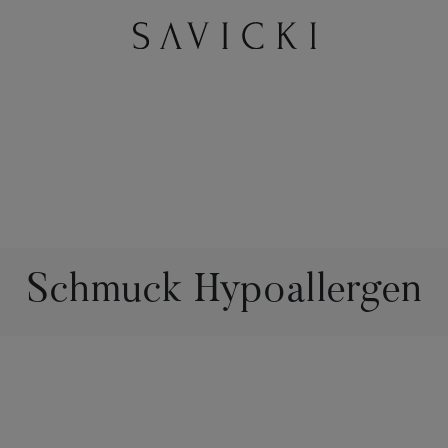
Schmuck Hypoallergen