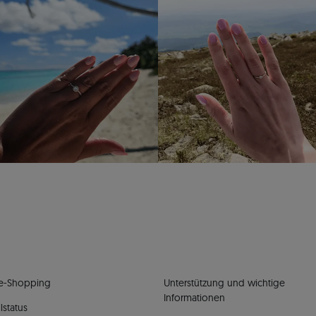
e-Shopping
Unterstützung und wichtige
Informationen
lstatus