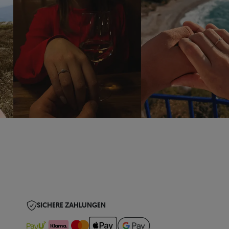
SICHERE ZAHLUNGEN