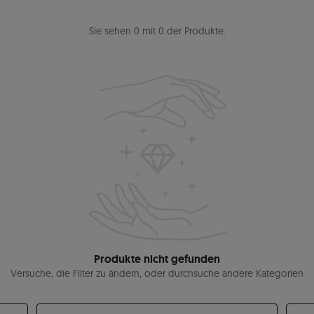
Sie sehen 0 mit 0 der Produkte.
Produkte nicht gefunden
Versuche, die Filter zu ändern, oder durchsuche andere Kategorien