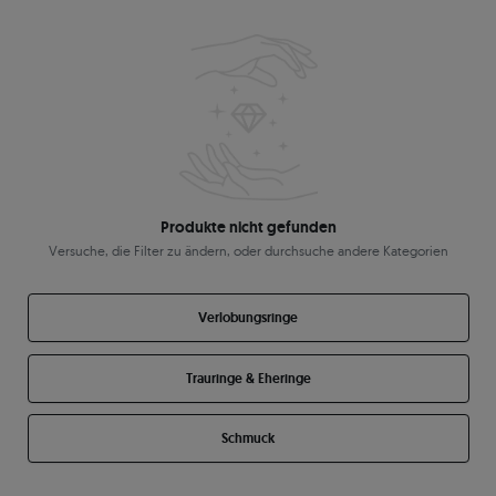
Produkte nicht gefunden
Versuche, die Filter zu ändern, oder durchsuche andere Kategorien
Verlobungsringe
Trauringe & Eheringe
Schmuck