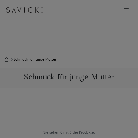
Schmuck für junge Mutter
Schmuck für junge Mutter
Sie sehen 0 mit 0 der Produkte.