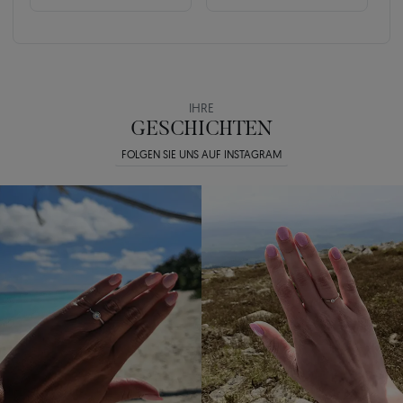
IHRE
GESCHICHTEN
FOLGEN SIE UNS AUF INSTAGRAM