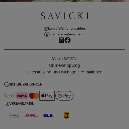
Land / Währung wählen
Barrierefreiheitsmenü
Marke SAVICKI
Online-Shopping
Unterstützung und wichtige Informationen
SICHERE ZAHLUNGEN
VERSANDARTEN