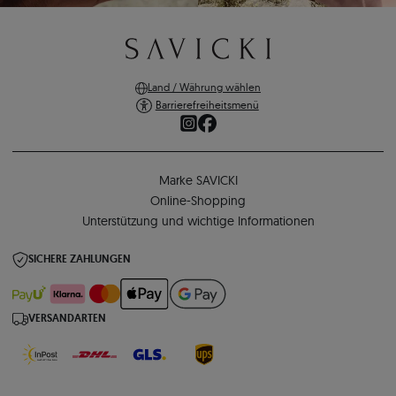
Land / Währung wählen
Barrierefreiheitsmenü
Marke SAVICKI
Online-Shopping
Unterstützung und wichtige Informationen
SICHERE ZAHLUNGEN
VERSANDARTEN