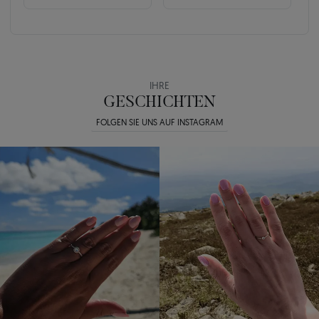
IHRE
GESCHICHTEN
FOLGEN SIE UNS AUF INSTAGRAM