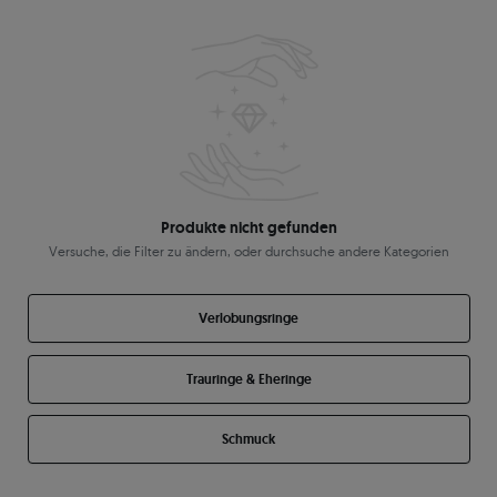
Produkte nicht gefunden
Versuche, die Filter zu ändern, oder durchsuche andere Kategorien
Verlobungsringe
Trauringe & Eheringe
Schmuck