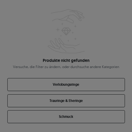
Produkte nicht gefunden
Versuche, die Filter zu ändern, oder durchsuche andere Kategorien
Verlobungsringe
Trauringe & Eheringe
Schmuck