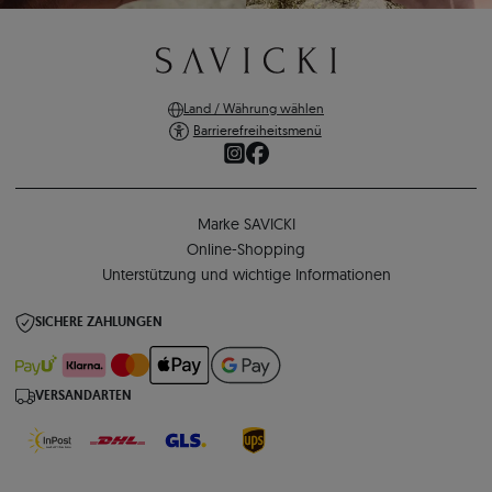
Land / Währung wählen
Barrierefreiheitsmenü
Marke SAVICKI
Online-Shopping
Unterstützung und wichtige Informationen
SICHERE ZAHLUNGEN
VERSANDARTEN