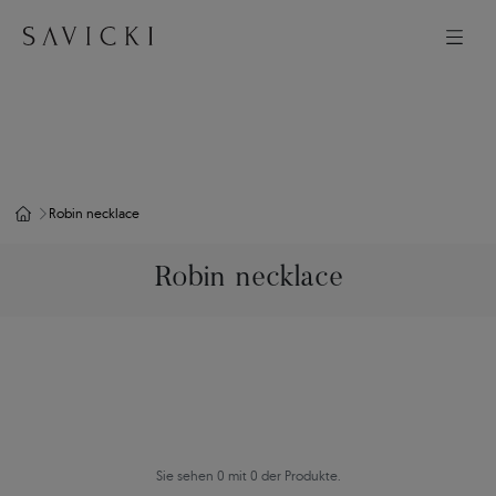
Robin necklace
Robin necklace
Sie sehen 0 mit 0 der Produkte.