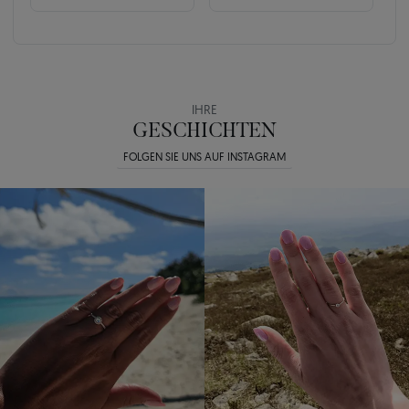
IHRE
GESCHICHTEN
FOLGEN SIE UNS AUF INSTAGRAM