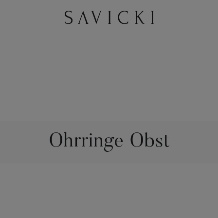
Ohrringe Obst