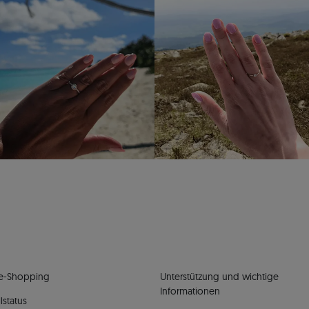
e-Shopping
Unterstützung und wichtige
Informationen
lstatus