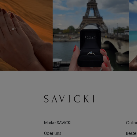
Marke SAVICKI
Onlin
Über uns
Bestel