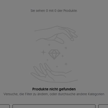
Sie sehen 0 mit 0 der Produkte.
Produkte nicht gefunden
Versuche, die Filter zu ändern, oder durchsuche andere Kategorien