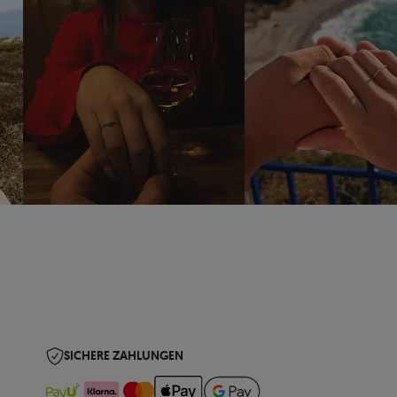
SICHERE ZAHLUNGEN