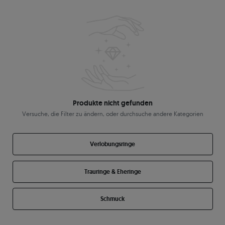
Produkte nicht gefunden
Versuche, die Filter zu ändern, oder durchsuche andere Kategorien
Verlobungsringe
Trauringe & Eheringe
Schmuck