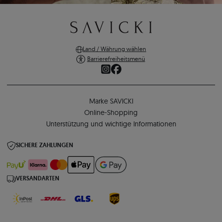
Land / Währung wählen
Barrierefreiheitsmenü
Marke SAVICKI
Online-Shopping
Unterstützung und wichtige Informationen
SICHERE ZAHLUNGEN
VERSANDARTEN