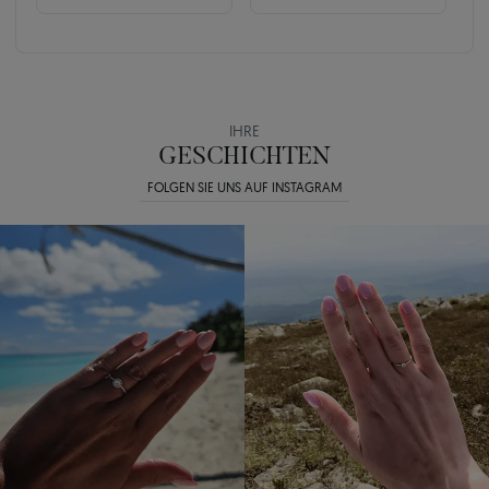
IHRE
GESCHICHTEN
FOLGEN SIE UNS AUF INSTAGRAM