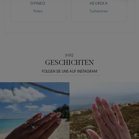
OPINEO
HEUREKA
Polen
Tschechien
IHRE
GESCHICHTEN
FOLGEN SIE UNS AUF INSTAGRAM