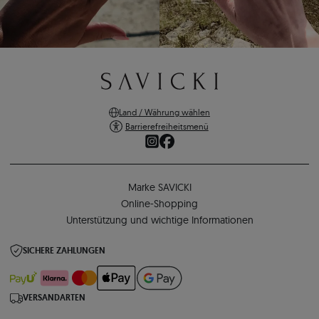
Land / Währung wählen
Barrierefreiheitsmenü
Marke SAVICKI
Online-Shopping
Unterstützung und wichtige Informationen
SICHERE ZAHLUNGEN
VERSANDARTEN