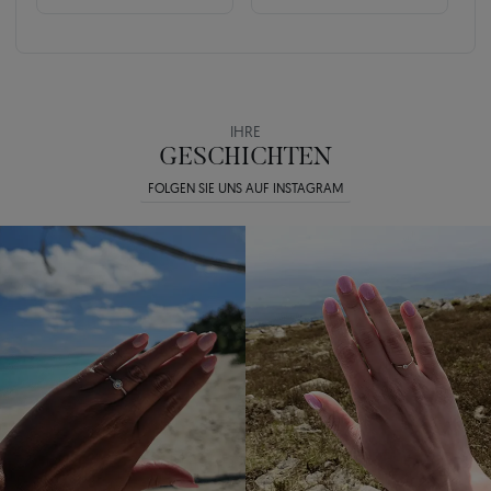
IHRE
GESCHICHTEN
FOLGEN SIE UNS AUF INSTAGRAM