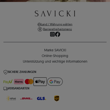
Land / Währung wählen
Barrierefreiheitsmenü
Marke SAVICKI
Online-Shopping
Unterstützung und wichtige Informationen
SICHERE ZAHLUNGEN
VERSANDARTEN