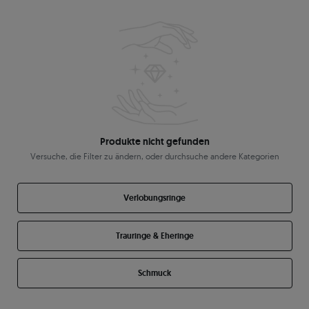
Produkte nicht gefunden
Versuche, die Filter zu ändern, oder durchsuche andere Kategorien
Verlobungsringe
Trauringe & Eheringe
Schmuck