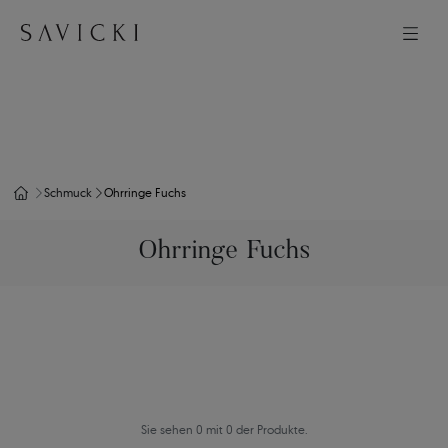
Schmuck
Ohrringe Fuchs
Ohrringe Fuchs
Sie sehen 0 mit 0 der Produkte.