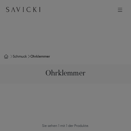
Schmuck
Ohrklemmer
Ohrklemmer
Sie sehen 1 mit 1 der Produkte.