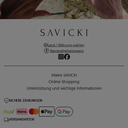
Land / Währung wählen
Barrierefreiheitsmenü
Marke SAVICKI
Online-Shopping
Unterstützung und wichtige Informationen
SICHERE ZAHLUNGEN
VERSANDARTEN