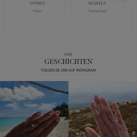
OPINEO
HEUREKA
Polen
Tschechien
IHRE
GESCHICHTEN
FOLGEN SIE UNS AUF INSTAGRAM