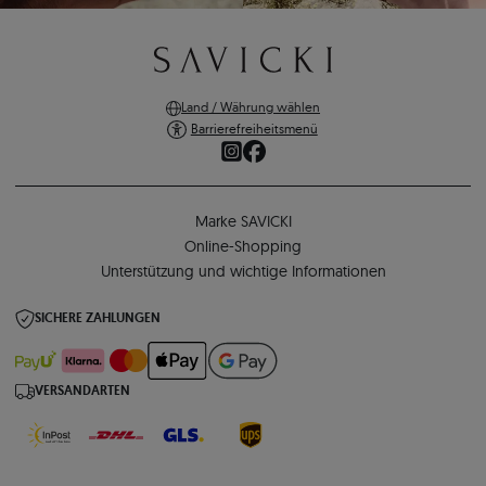
Land / Währung wählen
Barrierefreiheitsmenü
Marke SAVICKI
Online-Shopping
Unterstützung und wichtige Informationen
SICHERE ZAHLUNGEN
VERSANDARTEN