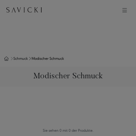
Schmuck
Modischer Schmuck
Modischer Schmuck
Sie sehen 0 mit 0 der Produkte.