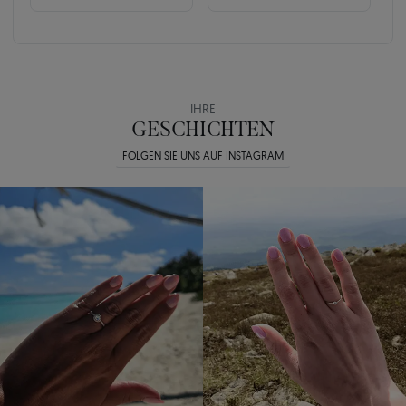
IHRE
GESCHICHTEN
FOLGEN SIE UNS AUF INSTAGRAM