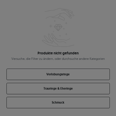
Produkte nicht gefunden
Versuche, die Filter zu ändern, oder durchsuche andere Kategorien
Verlobungsringe
Trauringe & Eheringe
Schmuck