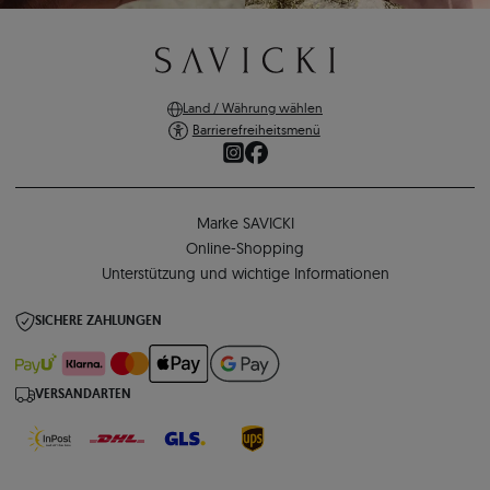
Land / Währung wählen
Barrierefreiheitsmenü
Marke SAVICKI
Online-Shopping
Unterstützung und wichtige Informationen
SICHERE ZAHLUNGEN
VERSANDARTEN