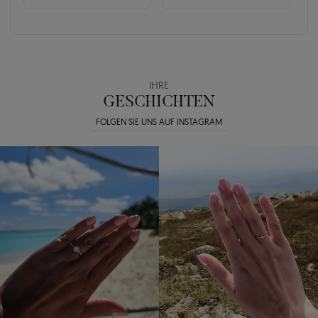
IHRE
GESCHICHTEN
FOLGEN SIE UNS AUF INSTAGRAM