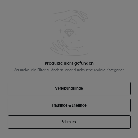
Produkte nicht gefunden
Versuche, die Filter zu ändern, oder durchsuche andere Kategorien
Verlobungsringe
Trauringe & Eheringe
Schmuck