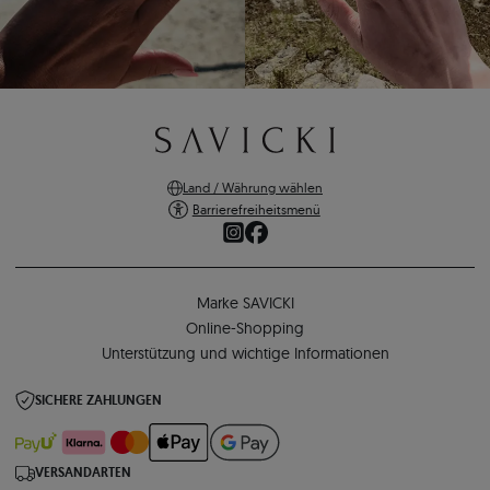
Land / Währung wählen
Barrierefreiheitsmenü
Marke SAVICKI
Online-Shopping
Unterstützung und wichtige Informationen
SICHERE ZAHLUNGEN
VERSANDARTEN