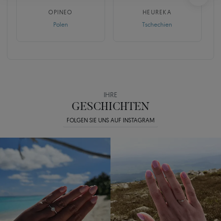
OPINEO
HEUREKA
Polen
Tschechien
IHRE
GESCHICHTEN
FOLGEN SIE UNS AUF INSTAGRAM