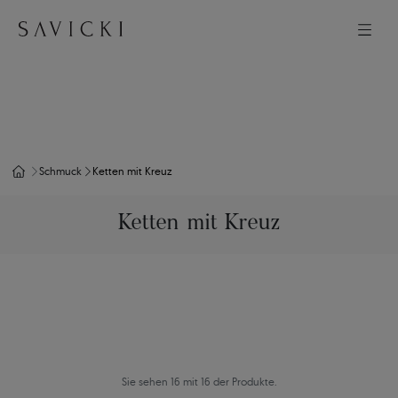
Schmuck
Ketten mit Kreuz
Ketten mit Kreuz
Sie sehen 16 mit 16 der Produkte.