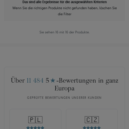
Das sind alle Ergebnisse für die ausgewählten Kriterien
Wenn Sie die richtigen Produkte nicht gefunden haben, löschen Sie
die Filter
Sie sehen 16 mit 16 der Produkte.
Über
11 484
5
★
-Bewertungen in ganz
Europa
GEPRÜFTE BEWERTUNGEN UNSERER KUNDEN
🇵🇱
🇨🇿