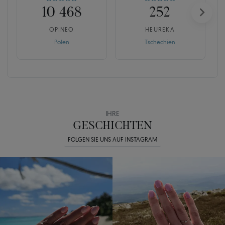
10 468
252
OPINEO
HEUREKA
Polen
Tschechien
IHRE
GESCHICHTEN
FOLGEN SIE UNS AUF INSTAGRAM