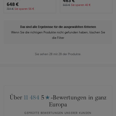
463 €
648 €
503 €
Sie sparen 40 €
704 €
Sie sparen 56 €
Das sind alle Ergebnisse für die ausgewählten Kriterien
Wenn Sie die richtigen Produkte nicht gefunden haben, löschen Sie
die Filter
Sie sehen 28 mit 28 der Produkte.
Über
11 484
5
★
-Bewertungen in ganz
Europa
GEPRÜFTE BEWERTUNGEN UNSERER KUNDEN