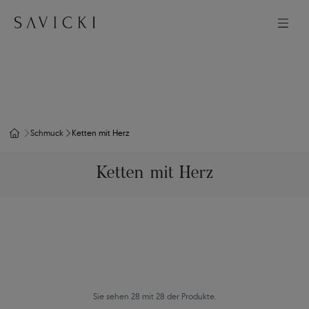
Schmuck
Ketten mit Herz
Ketten mit Herz
Sie sehen 28 mit 28 der Produkte.