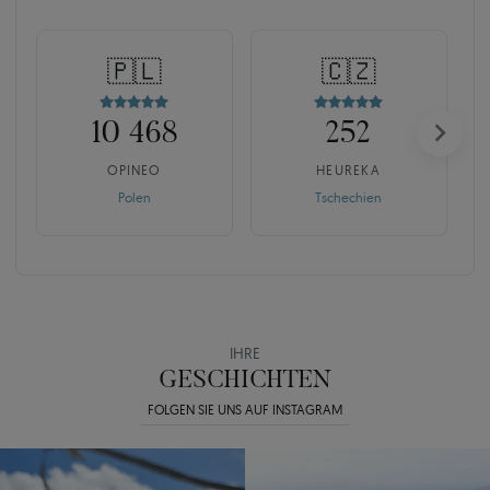
🇵🇱
🇨🇿
10 468
252
OPINEO
HEUREKA
Polen
Tschechien
IHRE
GESCHICHTEN
FOLGEN SIE UNS AUF INSTAGRAM